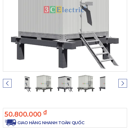
₫
50.800.000
GIAO HÀNG NHANH TOÀN QUỐC