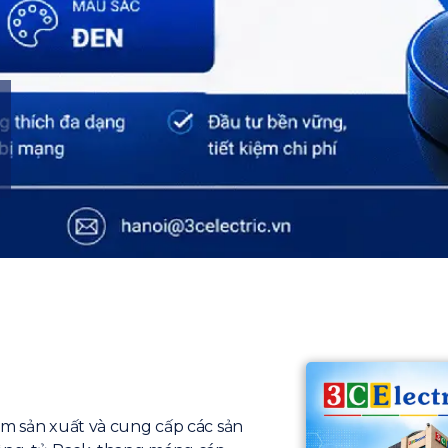
ăm sản xuất và cung cấp các sản