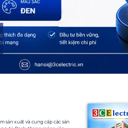
ăm sản xuất và cung cấp các sản