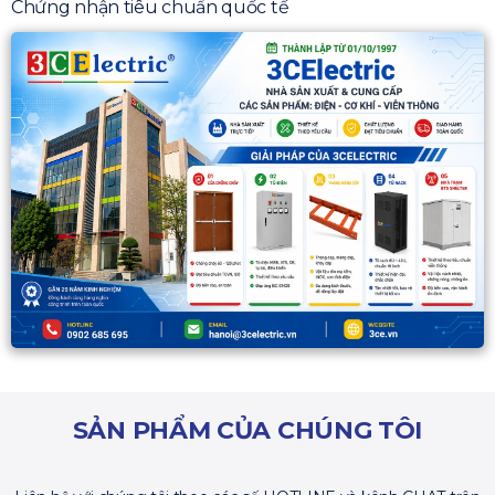
Chứng nhận tiêu chuẩn quốc tế
SẢN PHẨM CỦA CHÚNG TÔI