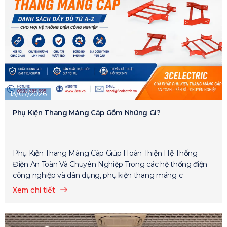
13/07/2026
Phụ Kiện Thang Máng Cáp Gồm Những Gì?
Phụ Kiện Thang Máng Cáp Giúp Hoàn Thiện Hệ Thống
Điện An Toàn Và Chuyên Nghiệp Trong các hệ thống điện
công nghiệp và dân dụng, phụ kiện thang máng c
Xem chi tiết