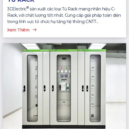
®
3CElectric
sản xuất các loại Tủ Rack mang nhãn hiệu C-
Rack, với chất lượng tốt nhất. Cung cấp giải pháp toàn diện
trong lĩnh vực tổ chức hạ tầng hệ thống CNTT...
Xem Thêm