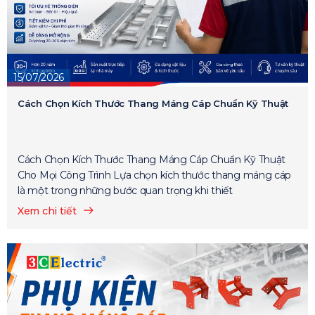
15/07/2026
Cách Chọn Kích Thước Thang Máng Cáp Chuẩn Kỹ Thuật
Cách Chọn Kích Thước Thang Máng Cáp Chuẩn Kỹ Thuật
Cho Mọi Công Trình Lựa chọn kích thước thang máng cáp
là một trong những bước quan trọng khi thiết
Xem chi tiết