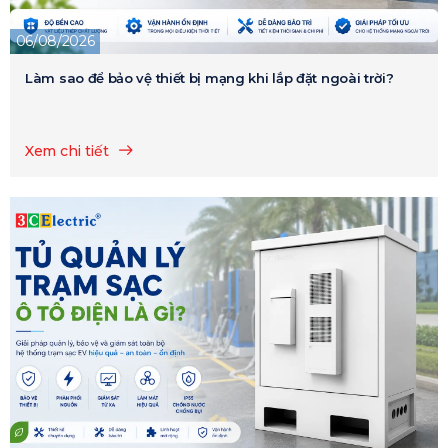
06/08/2026
Làm sao để bảo vệ thiết bị mạng khi lắp đặt ngoài trời?
Xem chi tiết