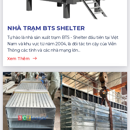
NHÀ TRẠM BTS SHELTER
Tự hào là nhà sản xuất trạm BTS - Shelter đầu tiên tại Việt
Nam và khu vực từ năm 2004, là đối tác tin cậy của Viễn
Thông các tỉnh và các nhà mạng lớn...
Xem Thêm