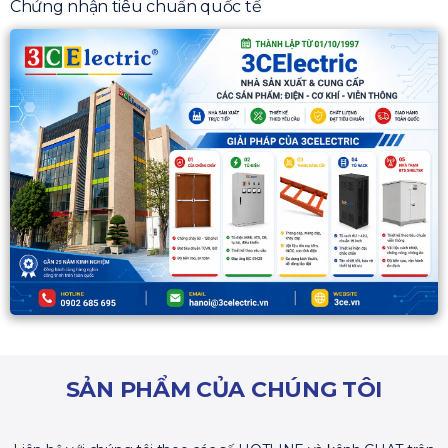
Chứng nhận tiêu chuẩn quốc tế
SẢN PHẨM CỦA CHÚNG TÔI