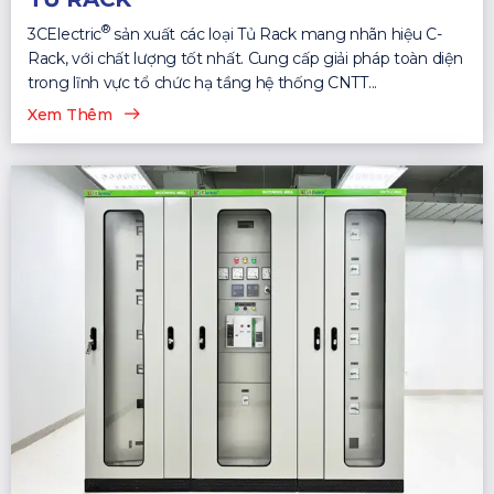
®
3CElectric
sản xuất các loại Tủ Rack mang nhãn hiệu C-
Rack, với chất lượng tốt nhất. Cung cấp giải pháp toàn diện
trong lĩnh vực tổ chức hạ tầng hệ thống CNTT...
Xem Thêm