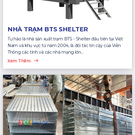
NHÀ TRẠM BTS SHELTER
Tự hào là nhà sản xuất trạm BTS - Shelter đầu tiên tại Việt
Nam và khu vực từ năm 2004, là đối tác tin cậy của Viễn
Thông các tỉnh và các nhà mạng lớn...
Xem Thêm