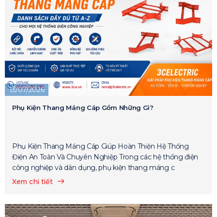
13/07/2026
Phụ Kiện Thang Máng Cáp Gồm Những Gì?
Phụ Kiện Thang Máng Cáp Giúp Hoàn Thiện Hệ Thống
Điện An Toàn Và Chuyên Nghiệp Trong các hệ thống điện
công nghiệp và dân dụng, phụ kiện thang máng c
Xem chi tiết