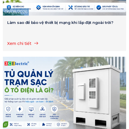
06/08/2026
Làm sao để bảo vệ thiết bị mạng khi lắp đặt ngoài trời?
Xem chi tiết