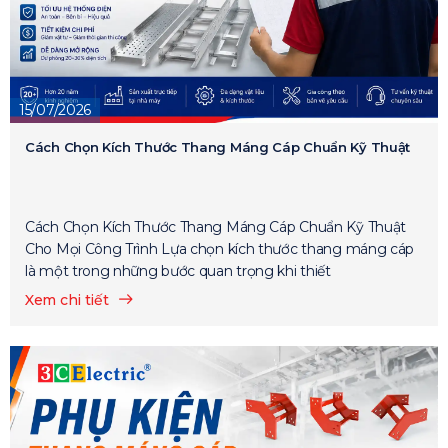
15/07/2026
Cách Chọn Kích Thước Thang Máng Cáp Chuẩn Kỹ Thuật
Cách Chọn Kích Thước Thang Máng Cáp Chuẩn Kỹ Thuật
Cho Mọi Công Trình Lựa chọn kích thước thang máng cáp
là một trong những bước quan trọng khi thiết
Xem chi tiết