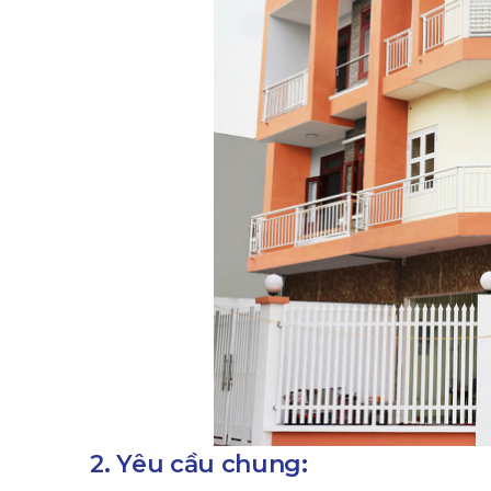
2. Yêu cầu chung: