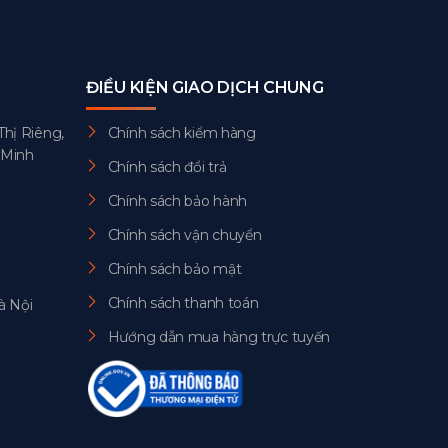
ĐIỀU KIỆN GIAO DỊCH CHUNG
Thị Riêng,
Chính sách kiểm hàng
 Minh
Chính sách đổi trả
Chính sách bảo hành
Chính sách vận chuyển
Chính sách bảo mật
Chính sách thanh toán
à Nội
Hướng dẫn mua hàng trực tuyến